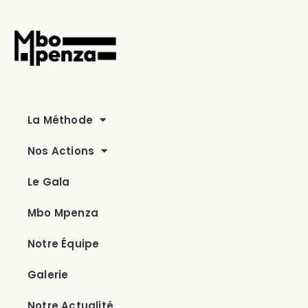
La Méthode
Nos Actions
Le Gala
Mbo Mpenza
Notre Équipe
Galerie
Notre Actualité